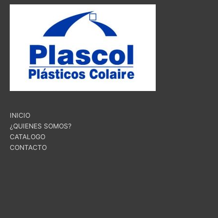
INICIO
¿QUIENES SOMOS?
CATALOGO
CONTACTO